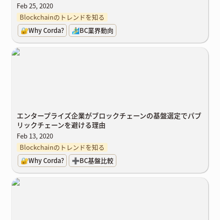
Feb 25, 2020
Blockchainのトレンドを知る
🔐Why Corda?
🏄‍♂️BC業界動向
エンタープライズ企業がブロックチェーンの基盤選定でパブリック
チェーンを避ける理由
エンタープライズ企業がブロックチェーンの基盤選定でパブ
リックチェーンを避ける理由
Feb 13, 2020
Blockchainのトレンドを知る
🔐Why Corda?
➕BC基盤比較
エンタープライズ企業のブロックチェーン活用におけるプライバシ
ー確保の課題 -Cordaにおけるプライバシー確保-