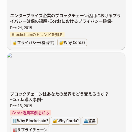
エンタープライズ企業のブロックチェーン活用におけるプラ
イバシー確保の課題 -Cordaにおけるプライバシー確保-
Dec 24, 2019
Blockchainのトレンドを知る
🔒プライバシー(機密性)
🔐Why Corda?
ブロックチェーンはあなたの業界をどう変えるのか？~Corda導入事
例~
ブロックチェーンはあなたの業界をどう変えるのか？
~Corda導入事例~
Dec 13, 2019
Corda活用事例を知る
⛓️Why Blockchain?
🔐Why Corda?
⛴️貿易
🏭サプライチェーン