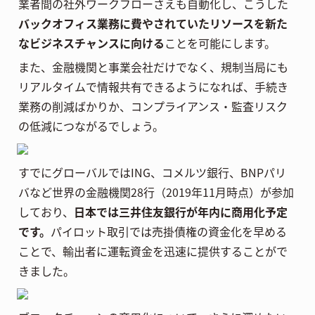
業者間の社外ワークフローさえも自動化し、こうした
バックオフィス業務に費やされていたリソースを新た
なビジネスチャンスに向ける
ことを可能にします。
また、金融機関と事業会社だけでなく、規制当局にも
リアルタイムで情報共有できるようになれば、手続き
業務の削減ばかりか、コンプライアンス・監査リスク
の低減につながるでしょう。
すでにグローバルではING、コメルツ銀行、BNPパリ
バなど世界の金融機関28行（2019年11月時点）が参加
しており、
日本では三井住友銀行が年内に商用化予定
です。
パイロット取引では売掛債権の資金化を早める
ことで、輸出者に運転資金を迅速に提供することがで
きました。