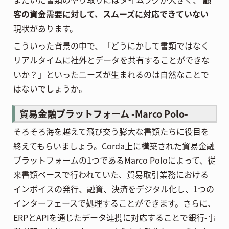
客の資金需要に対して、スムーズに対応できていない
現状があります。
こういった背景の中で、「どうにかして書類ではなく
リアルタイムに社外とデータを共有することができな
いか？」といったニーズが生まれるのは自然なことで
はないでしょうか。
貿易金融プラットフォーム -Marco Polo-
そろそろ海を越えて飛び交う膨大な書類たちに役目を
終えてもらいましょう。Corda上に構築された貿易金融
プラットフォームの1つであるMarco Poloによって、従
来書類ベースで行われていた、貿易取引業務における
インボイスの発行、融資、決済をデジタル化し、1つの
インターフェースで処理することができます。さらに、
ERPとAPIを通じたデータ連携に対応することで銀行-事