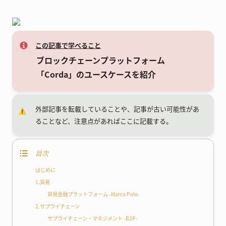
この記事で学べること
ブロックチェーンプラットフォーム
「Corda」のユースケースを紹介
外部記事を転載していることや、記事が古い可能性があ
⚠️
ることなど、注意点があればここに記載する。
目次
はじめに
1.貿易
貿易金融プラットフォーム -Marco Polo-
2.サプライチェーン
サプライチェーン・マネジメント -B2P-