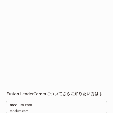
Fusion LenderCommについてさらに知りたい方は↓
medium.com
medium.com