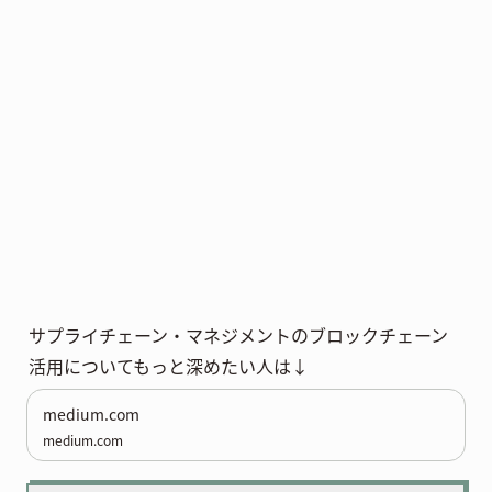
サプライチェーン・マネジメントのブロックチェーン
活用についてもっと深めたい人は↓
medium.com
medium.com