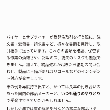
バイヤーとサプライヤーが受発注取引を行う際に、注
文書・受領書・請求書など、様々な書類を発行し、取
引相手に送っています。これらの書類を確認、保管す
る作業の煩雑さや、記載ミス、紛失のリスクも無視で
きません。加えて、納品遅れが起きたら納期の問い合
わせ、製品に不備があればリコールなどのインシデン
ト対応が発生します。
車の例を再度持ち出すと、かつては長年の付き合いの
あった国内の部品メーカーと、
いつも通りのやりとり
で受発注できていたかもしれません。
しかし近年では車の駆動部分などの高度な部品さえ