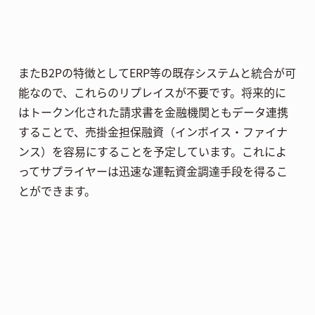
またB2Pの特徴としてERP等の既存システムと統合が可
能なので、これらのリプレイスが不要です。将来的に
はトークン化された請求書を金融機関ともデータ連携
することで、売掛金担保融資（インボイス・ファイナ
ンス）を容易にすることを予定しています。これによ
ってサプライヤーは迅速な運転資金調達手段を得るこ
とができます。