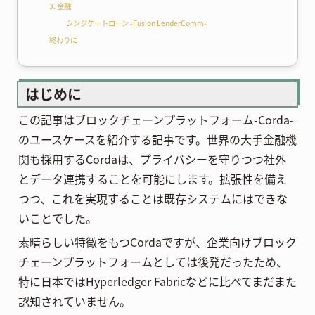
3. 金融
シンジケートローン -Fusion LenderComm-
終わりに
はじめに
この記事はブロックチェーンプラットフォーム-Corda-
のユースケースを紹介する記事です。世界の大手金融機
関も採用するCordaは、プライバシーを守りつつ社外
とデータ連携することを可能にします。拡張性を備え
つつ、これを実現することは既存システムにはできな
いことでした。
素晴らしい特徴をもつCordaですが、企業向けブロック
チェーンプラットフォームとしては後発だったため、
特に日本ではHyperledger Fabricなどに比べてまだまた
認知されていません。