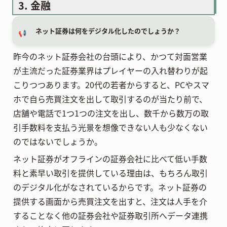
3. 金融
ネット証券は何をデジタル化したのでしょうか？
📢
昨今のネット証券会社の台頭により、かつて対面営業
が主流だった証券業界はプレイヤーの入れ替わりが起
こりつつあります。20代の若者からすると、PCやスマ
ホで自ら売買注文を出して取引するのが当たり前で、
店舗や電話で1つ1つの注文を出し、数千から数万の取
引手数料を支払う光景を想像できない人も少なくない
のではないでしょうか。
ネット証券がオフラインの証券会社に比べて低い手数
料と素早い取引を提供している理由は、もちろん取引
のデジタル化がなされているからです。ネット証券の
提供する画面から売買注文を出すと、注文は人手を介
することなく他の証券会社や証券取引所へデータ連携