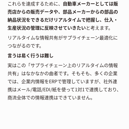
これらを達成するために、
自動車メーカーとしては販
売店からの販売データや、部品メーカーからの部品の
納品状況をできるだけリアルタイムで把握し、仕入・
生産状況の管理に反映させていきたい
と考えます。
リアルタイムな情報共有がサプライチェーン最適化に
つながるのです。
言うは易く行うは難し
実はこの「サプライチェーン上のリアルタイムの情報
共有」はなかなかの曲者です。そもそも、多くの企業
では、企業内情報をERPで管理していますが、社外連
携はメール/電話/EDI/紙を使って1対1で連携しており、
商流全体での情報連携はできていません。