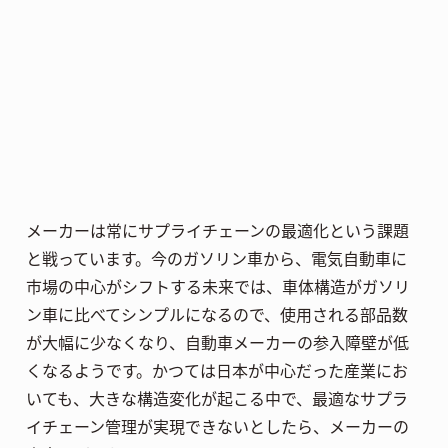
メーカーは常にサプライチェーンの最適化という課題
と戦っています。今のガソリン車から、電気自動車に
市場の中心がシフトする未来では、車体構造がガソリ
ン車に比べてシンプルになるので、使用される部品数
が大幅に少なくなり、自動車メーカーの参入障壁が低
くなるようです。かつては日本が中心だった産業にお
いても、大きな構造変化が起こる中で、最適なサプラ
イチェーン管理が実現できないとしたら、メーカーの