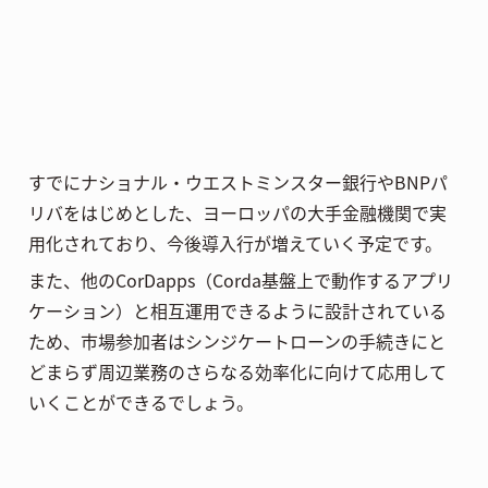
すでにナショナル・ウエストミンスター銀行やBNPパ
リバをはじめとした、ヨーロッパの大手金融機関で実
用化されており、今後導入行が増えていく予定です。
また、他のCorDapps（Corda基盤上で動作するアプリ
ケーション）と相互運用できるように設計されている
ため、市場参加者はシンジケートローンの手続きにと
どまらず周辺業務のさらなる効率化に向けて応用して
いくことができるでしょう。