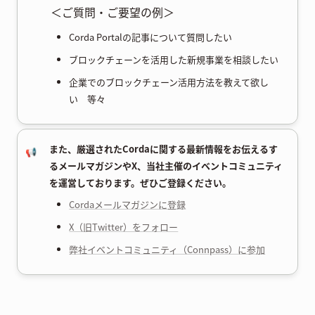
＜ご質問・ご要望の例＞
Corda Portalの記事について質問したい
ブロックチェーンを活用した新規事業を相談したい
企業でのブロックチェーン活用方法を教えて欲し
い 等々
また、厳選されたCordaに関する最新情報をお伝えるす
📢
るメールマガジンやX、当社主催のイベントコミュニティ
を運営しております。ぜひご登録ください。
Cordaメールマガジンに登録
X（旧Twitter）をフォロー
弊社イベントコミュニティ（Connpass）に参加