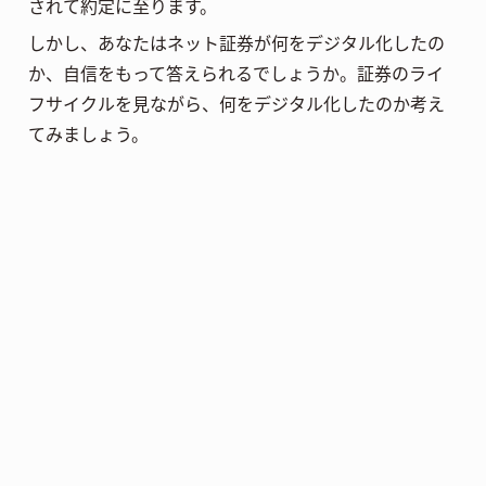
されて約定に至ります。
しかし、あなたはネット証券が何をデジタル化したの
か、自信をもって答えられるでしょうか。証券のライ
フサイクルを見ながら、何をデジタル化したのか考え
てみましょう。