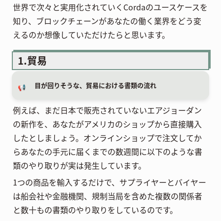
世界で次々と実用化されていくCordaのユースケースを
知り、ブロックチェーンがあなたの働く業界をどう変
えるのか想像していただけたらと思います。
1.貿易
目が回りそうな、貿易における書類の流れ
📢
例えば、まだ日本で販売されていないエアジョーダン
の新作を、あなたがアメリカのショップから直接購入
したとしましょう。オンラインショップで注文してか
らあなたの手元に届くまでの数週間に以下のような書
類のやり取りが実は発生しています。
1つの商品を輸入するだけで、サプライヤーとバイヤー
は船会社や金融機関、規制当局を含めた複数の関係者
と数十もの書類のやり取りをしているのです。