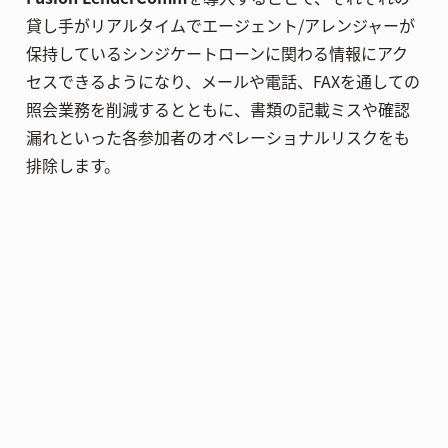
貸し手がリアルタイムでエージェント/アレンジャーが
保持しているシンジケートローンに関わる情報にアク
セスできるようになり、メールや電話、FAXを通しての
照会業務を削減するとともに、書類の記載ミスや確認
漏れといった各参加者のオペレーショナルリスクをも
排除します。