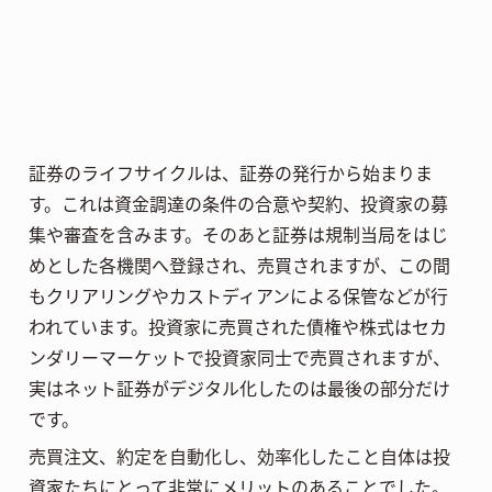
証券のライフサイクルは、証券の発行から始まりま
す。これは資金調達の条件の合意や契約、投資家の募
集や審査を含みます。そのあと証券は規制当局をはじ
めとした各機関へ登録され、売買されますが、この間
もクリアリングやカストディアンによる保管などが行
われています。投資家に売買された債権や株式はセカ
ンダリーマーケットで投資家同士で売買されますが、
実はネット証券がデジタル化したのは最後の部分だけ
です。
売買注文、約定を自動化し、効率化したこと自体は投
資家たちにとって非常にメリットのあることでした。