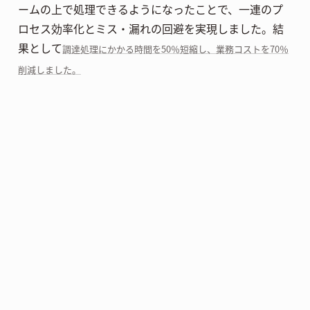
ームの上で処理できるようになったことで、一連のプ
ロセス効率化とミス・漏れの回避を実現しました。結
果として
調達処理にかかる時間を50％短縮し、業務コストを70％
削減しました。