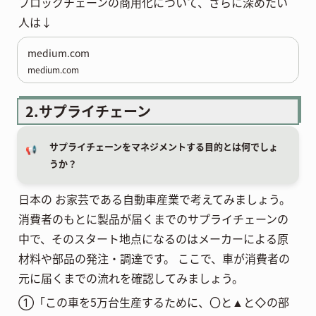
ブロックチェーンの商用化について、さらに深めたい
人は↓
medium.com
medium.com
2.サプライチェーン
サプライチェーンをマネジメントする目的とは何でしょ
📢
うか？
日本の お家芸である自動車産業で考えてみましょう。
消費者のもとに製品が届くまでのサプライチェーンの
中で、そのスタート地点になるのはメーカーによる原
材料や部品の発注・調達です。 ここで、車が消費者の
元に届くまでの流れを確認してみましょう。
①「この車を5万台生産するために、〇と▲と◇の部