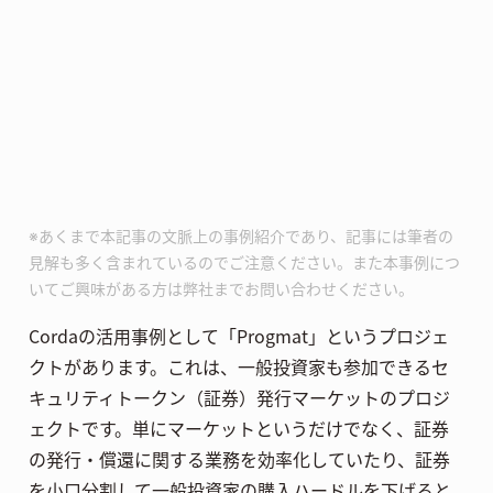
※あくまで本記事の文脈上の事例紹介であり、記事には筆者の
見解も多く含まれているのでご注意ください。また本事例につ
いてご興味がある方は弊社までお問い合わせください。
Cordaの活用事例として「Progmat」というプロジェ
クトがあります。これは、一般投資家も参加できるセ
キュリティトークン（証券）発行マーケットのプロジ
ェクトです。単にマーケットというだけでなく、証券
の発行・償還に関する業務を効率化していたり、証券
を小口分割して一般投資家の購入ハードルを下げると