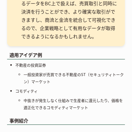
るデータをBC上で扱えば、売買取引と同時に
決済を行うことができ、より確実な取引がで
きますし、商流と金流を統合して可視化でき
るので、企業戦略として有用なデータが取得
できるようになるかもしれません。
適用アイデア例
不動産の投資証券
一般投資家が売買できる不動産のST（セキュリティトーク
ン）マーケット
コモディティ
中抜きが発生しなく仕組みで生産者に還元したり、価格を
適正化できるコモディティマーケット
事例紹介