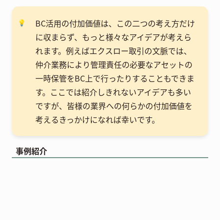
BC活用の付加価値は、この二つの考え方だけ
💡
に収まらず、もっと様々なアイデアが考えら
れます。例えばエクスロー取引の文脈では、
仲介業務により管理責任の必要なアセットの
一時保管をBC上で行ったりすることもできま
す。ここでは紹介しきれないアイデアも多い
ですが、皆様の業界への何らかの付加価値を
考えるきっかけになれば幸いです。
事例紹介