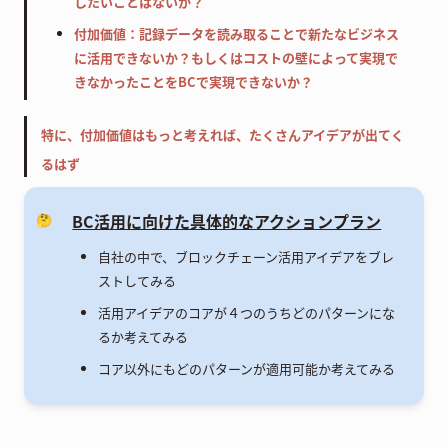
したいことはないか？
付加価値：記録データを読み取ることで新たなビジネス
に活用できないか？もしくはコストの壁によって実現で
きなかったことをBCで実現できないか？
特に、付加価値はもっと考えれば、たくさんアイデアが出てく
るはず
BC活用に向けた具体的なアクションプラン
🤔
自社の中で、ブロックチェーン活用アイデアをブレ
ストしてみる
活用アイデアのコアが４つのうちどのパターンにな
るか考えてみる
コア以外にもどのパターンが適用可能か考えてみる