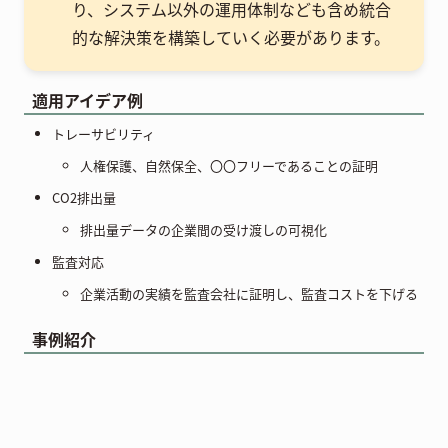
り、システム以外の運用体制なども含め統合
的な解決策を構築していく必要があります。
適用アイデア例
トレーサビリティ
人権保護、自然保全、〇〇フリーであることの証明
CO2排出量
排出量データの企業間の受け渡しの可視化
監査対応
企業活動の実績を監査会社に証明し、監査コストを下げる
事例紹介