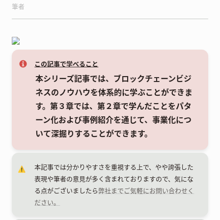
筆者
この記事で学べること
本シリーズ記事では、ブロックチェーンビジ
ネスのノウハウを体系的に学ぶことができま
す。第３章では、第２章で学んだことをパタ
ーン化および事例紹介を通じて、事業化につ
いて深掘りすることができます。
本記事では分かりやすさを重視する上で、やや誇張した
⚠️
表現や筆者の意見が多く含まれておりますので、気にな
る点がございましたら
弊社までご気軽にお問い合わせく
ださい。