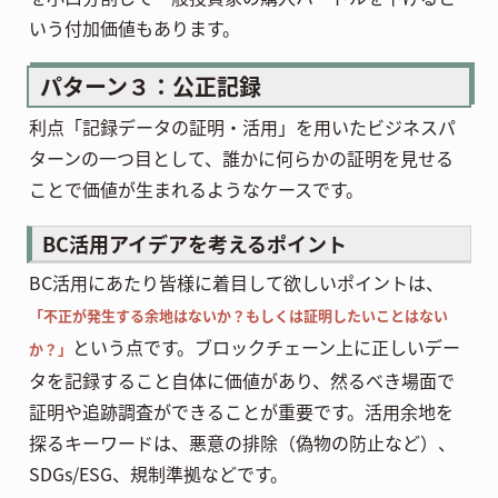
いう付加価値もあります。
パターン３：公正記録
利点「記録データの証明・活用」を用いたビジネスパ
ターンの一つ目として、誰かに何らかの証明を見せる
ことで価値が生まれるようなケースです。
BC活用アイデアを考えるポイント
BC活用にあたり皆様に着目して欲しいポイントは、
「不正が発生する余地はないか？もしくは証明したいことはない
という点です。ブロックチェーン上に正しいデー
か？」
タを記録すること自体に価値があり、然るべき場面で
証明や追跡調査ができることが重要です。活用余地を
探るキーワードは、悪意の排除（偽物の防止など）、
SDGs/ESG、規制準拠などです。