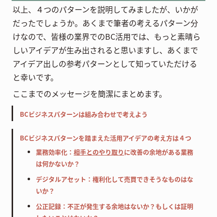
以上、４つのパターンを説明してみましたが、いかが
だったでしょうか。あくまで筆者の考えるパターン分
けなので、皆様の業界でのBC活用では、もっと素晴ら
しいアイデアが生み出されると思いますし、あくまで
アイデア出しの参考パターンとして知っていただける
と幸いです。
ここまでのメッセージを簡潔にまとめます。
BCビジネスパターンは組み合わせで考えよう
BCビジネスパターンを踏まえた活用アイデアの考え方は４つ
業務効率化：
相手とのやり取り
に改善の余地がある業務
は何かないか？
デジタルアセット：権利化して売買できそうなものはな
いか？
公正記録：不正が発生する余地はないか？もしくは証明