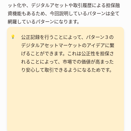
ット化や、デジタルアセットや取引履歴による担保融
資機能もあるため、今回説明しているパターンは全て
網羅しているパターンになります。
公正記録を行うことによって、パターン３の
💡
デジタルアセットマーケットのアイデアに繋
げることができます。これは公正性を担保さ
れることによって、市場での価値が高まった
り安心して取引できるようになるためです。