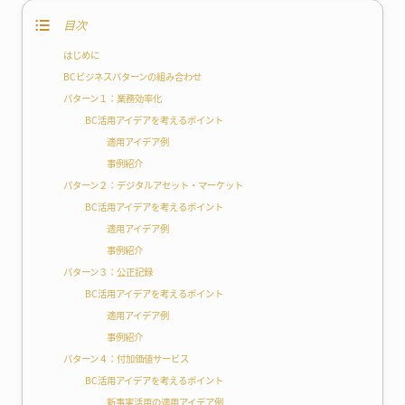
目次
はじめに
BCビジネスパターンの組み合わせ
パターン１：業務効率化
BC活用アイデアを考えるポイント
適用アイデア例
事例紹介
パターン２：デジタルアセット・マーケット
BC活用アイデアを考えるポイント
適用アイデア例
事例紹介
パターン３：公正記録
BC活用アイデアを考えるポイント
適用アイデア例
事例紹介
パターン４：付加価値サービス
BC活用アイデアを考えるポイント
新事実活用の適用アイデア例