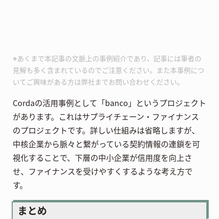
※あくまで本記事の文脈上の事例紹介であり、記事には筆者の
見解も多く含まれているのでご注意ください。また本事例につ
いてご興味がある方は弊社までお問い合わせください。
Cordaの活用事例として「banco」というプロジェクト
があります。これはサプライチェーン・ファイナンス
のプロジェクトです。詳しい仕組みは省略しますが、
中核企業から脈々と繋がっている契約情報の連鎖を可
視化することで、下層の中小企業が信用度を向上さ
せ、ファイナンスを受けやすくするような考え方で
す。
まとめ