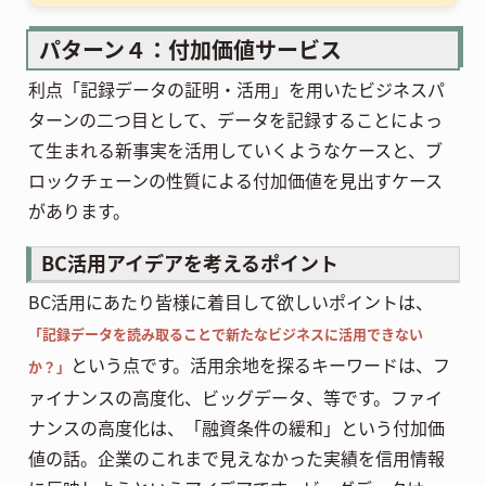
パターン４：付加価値サービス
利点「記録データの証明・活用」を用いたビジネスパ
ターンの二つ目として、データを記録することによっ
て生まれる新事実を活用していくようなケースと、ブ
ロックチェーンの性質による付加価値を見出すケース
があります。
BC活用アイデアを考えるポイント
BC活用にあたり皆様に着目して欲しいポイントは、
「記録データを読み取ることで新たなビジネスに活用できない
という点です。活用余地を探るキーワードは、フ
か？」
ァイナンスの高度化、ビッグデータ、等です。ファイ
ナンスの高度化は、「融資条件の緩和」という付加価
値の話。企業のこれまで見えなかった実績を信用情報