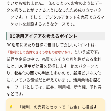
すいかも知れません。（BCによってお金のようにデー
タを扱うことができるようになったため成り立つパタ
ーンです。）そして、デジタルアセットを売買できるマ
ーケットを創設するようなケースです。
BC活用アイデアを考えるポイント
BC活用にあたり皆様に着目して欲しいポイントは、
という点です。
「権利化して売買できそうなものはないか？」
業界や企業の中で、売買できそうな可能性がある権利
には、BC活用が効果を発揮します。他のパターンよ
り、収益化の面での利点も多いので、新規ビジネス化
に向いている領域だと考えています。活用余地を探る
キーワードとしては、証券、利用権、所有権、予約券
などです。
「権利」の売買とセットで「お金」に相当す
💡