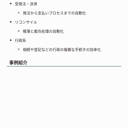
受発注・決済
発注から支払いプロセスまでの自動化
リコンサイル
帳簿と都合処理の自動化
行政系
相続や登記などの行政の複雑な手続きの効率化
事例紹介