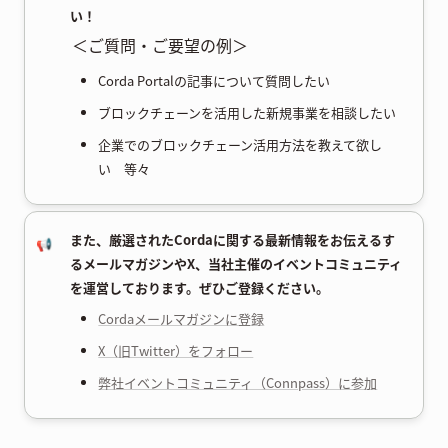
い！
＜ご質問・ご要望の例＞
Corda Portalの記事について質問したい
ブロックチェーンを活用した新規事業を相談したい
企業でのブロックチェーン活用方法を教えて欲し
い 等々
また、厳選されたCordaに関する最新情報をお伝えるす
📢
るメールマガジンやX、当社主催のイベントコミュニティ
を運営しております。ぜひご登録ください。
Cordaメールマガジンに登録
X（旧Twitter）をフォロー
弊社イベントコミュニティ（Connpass）に参加