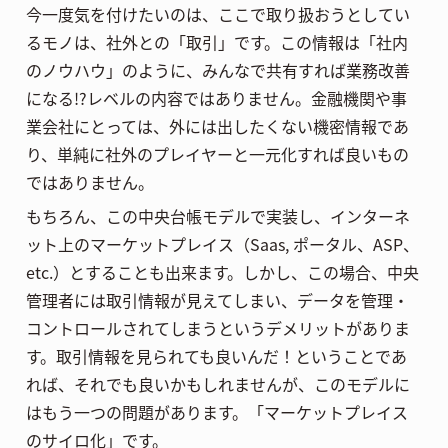
今一度気を付けたいのは、ここで取り扱おうとしてい
るモノは、社外との「取引」です。この情報は「社内
のノウハウ」のように、みんなで共有すれば業務改善
になる!?レベルの内容ではありません。金融機関や事
業会社にとっては、外には出したくない機密情報であ
り、単純に社外のプレイヤーと一元化すれば良いもの
ではありません。
もちろん、この中央台帳モデルで実装し、インターネ
ット上のマーケットプレイス（Saas, ポータル、ASP、
etc.）とすることも出来ます。しかし、この場合、中央
管理者には取引情報が見えてしまい、データを管理・
コントロールされてしまうというデメリットがありま
す。取引情報を見られても良いんだ！ということであ
れば、それでも良いかもしれませんが、このモデルに
はもう一つの問題があります。「マーケットプレイス
のサイロ化」です。