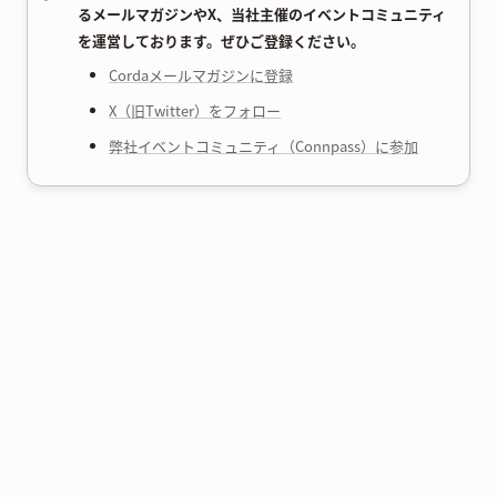
るメールマガジンやX、当社主催のイベントコミュニティ
を運営しております。ぜひご登録ください。
Cordaメールマガジンに登録
X（旧Twitter）をフォロー
弊社イベントコミュニティ（Connpass）に参加