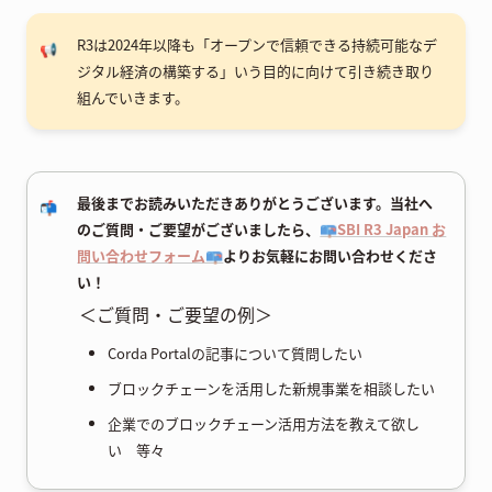
R3は2024年以降も「オープンで信頼できる持続可能なデ
📢
ジタル経済の構築する」いう目的に向けて引き続き取り
組んでいきます。
最後までお読みいただきありがとうございます。当社へ
📬
のご質問・ご要望がございましたら、
📪SBI R3 Japan お
問い合わせフォーム📪
よりお気軽にお問い合わせくださ
い！
＜ご質問・ご要望の例＞
Corda Portalの記事について質問したい
ブロックチェーンを活用した新規事業を相談したい
企業でのブロックチェーン活用方法を教えて欲し
い 等々