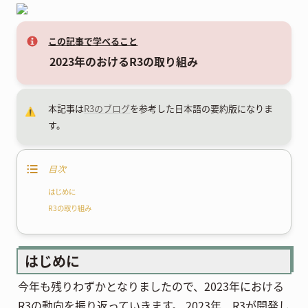
この記事で学べること
2023年のおけるR3の取り組み
本記事は
R3のブログ
を参考した日本語の要約版になりま
⚠️
す。
目次
はじめに
R3の取り組み
はじめに
今年も残りわずかとなりましたので、2023年における
R3の動向を振り返っていきます。 2023年、R3が開発し