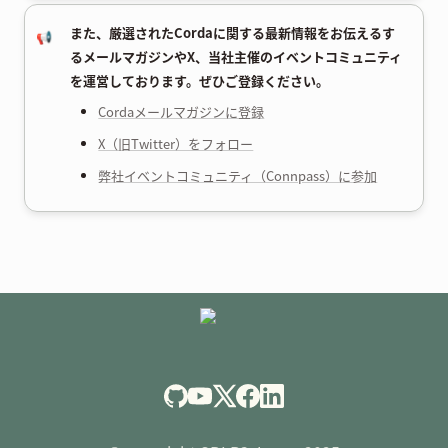
また、厳選されたCordaに関する最新情報をお伝えるす
📢
るメールマガジンやX、当社主催のイベントコミュニティ
を運営しております。ぜひご登録ください。
Cordaメールマガジンに登録
X（旧Twitter）をフォロー
弊社イベントコミュニティ（Connpass）に参加