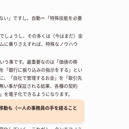
ない」ですし、自動＝「特殊技能を必要
でしょうし、その多くは（今はまだ）金
ムに乗りさえすれば、特殊なノウハウ
いう事です。最重要なのは「価値の移
を「銀行に振り込みの指示をする」とい
に、「自社で管理するお金」を「取引先
無い事が保証される結果、各種の契約
」を電子化できるようになります。
移動も（一人の事務員の手を経ること
変化していく。これがトークンエコノミ