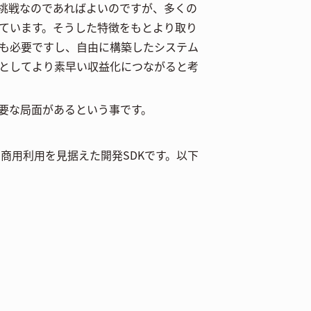
挑戦なのであればよいのですが、多くの
ています。そうした特徴をもとより取り
も必要ですし、自由に構築したシステム
としてより素早い収益化につながると考
要な局面があるという事です。
。商用利用を見据えた開発SDKです。以下