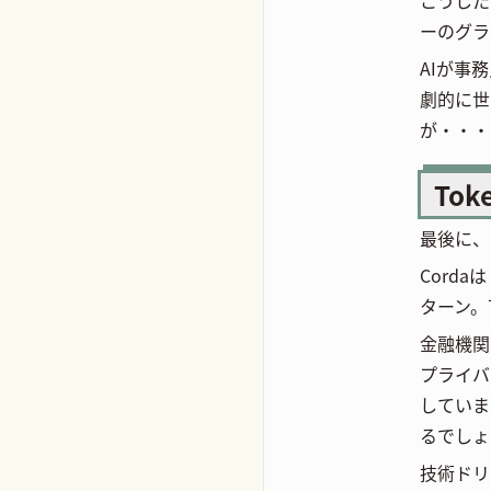
ーのグラ
AIが事
劇的に世
が・・・
Tok
最後に、
Cord
ターン。
金融機関
プライバ
していま
るでしょ
技術ドリ