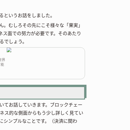
るというお話をしました。
ん。むしろその先にこそ様々な「果実」
ネス面での努力が必要です。そのあたり
るでしょう。
世界
可能
。
いてお話していきます。ブロックチェー
ネス的な側面からもう少し詳しく見てい
にシンプルなことです。（決済に関わ