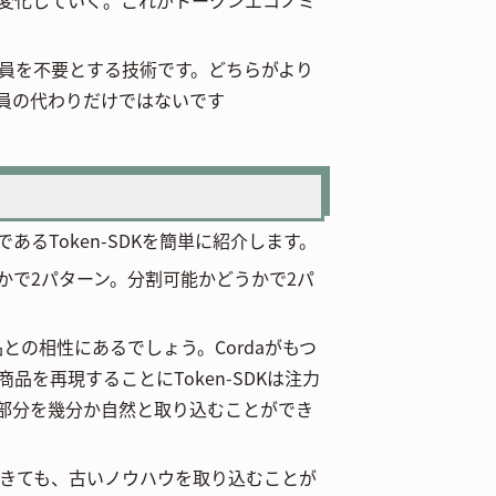
務員を不要とする技術です。どちらがより
務員の代わりだけではないです
あるToken-SDKを簡単に紹介します。
いかで2パターン。分割可能かどうかで2パ
品との相性にあるでしょう。Cordaがもつ
を再現することにToken-SDKは注力
部分を幾分か自然と取り込むことができ
きても、古いノウハウを取り込むことが