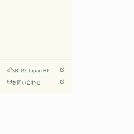
SBI R3 Japan HP
お問い合わせ