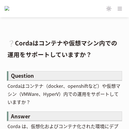
❔Cordaはコンテナや仮想マシン内での
運用をサポートしていますか？
Question
Cordaはコンテナ（docker、openshiftなど）や仮想マ
シン（VMWare、HyperV）内での運用をサポートして
いますか？
Answer
Corda は、仮想化およびコンテナ化された環境にデプ