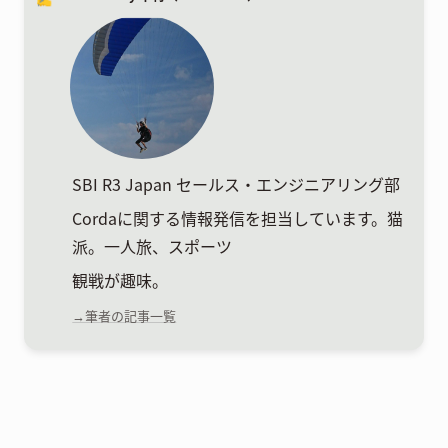
SBI R3 Japan セールス・エンジニアリング部
Cordaに関する情報発信を担当しています。猫
派。一人旅、スポーツ
観戦が趣味。
→筆者の記事一覧