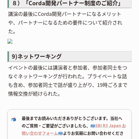
８）「Corda開発パートナー制度のご紹介」
講演の最後にCorda開発パートナーになるメリット
や、パートナーになるための要件について紹介され
た。
9)ネットワーキング
イベントの最後には講演者と参加者、参加者同士をつ
なぐネットワーキングが行われた。プライベートな話
も含め、参加者同士で話が盛り上がり、19時ごろまで
情報交換が続けられた。
最後までお読みいただきありがとうございます。当社へ
📬
のご質問・ご要望がございましたら、
📪SBI R3 Japan お
問い合わせフォーム📪
よりお気軽にお問い合わせくださ