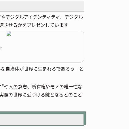
、デジタル通貨やデジタルアイデンティティ、デジタル
速させるかをプレゼンしています
or
ルな自治体が世界に生まれるであろう」と
ノ”や人の意志、所有権やモノの唯一性な
実際の世界に近づける鍵となるとのこと