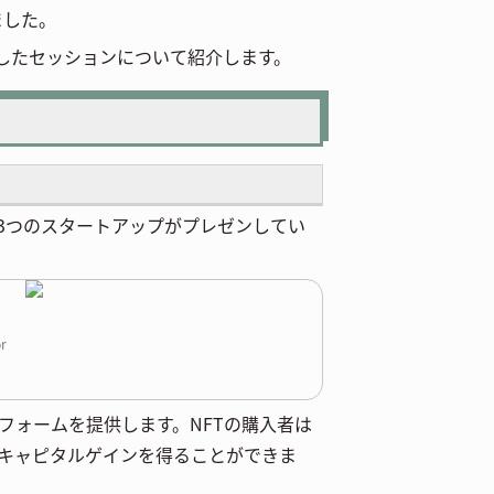
ました。
したセッションについて紹介します。
3つのスタートアップがプレゼンしてい
or
トフォームを提供します。NFTの購入者は
キャピタルゲインを得ることができま