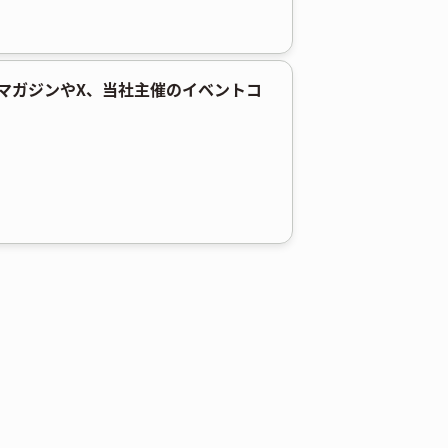
ルマガジンやX、当社主催のイベントコ