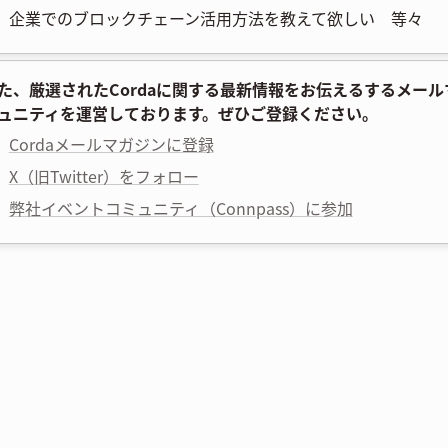
企業でのブロックチェーン活用方法を教えて欲しい 等々
た、厳選されたCordaに関する最新情報をお伝えるするメー
ュニティを運営しております。ぜひご登録ください。
Cordaメールマガジンに登録
X（旧Twitter）をフォロー
弊社イベントコミュニティ（Connpass）に参加