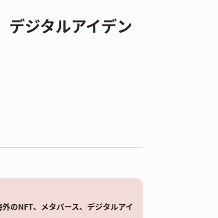
バース、デジタルアイデン
た海外のNFT、メタバース、デジタルアイ