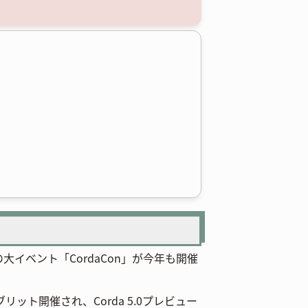
大イベント「CordaCon」が今年も開催
リット開催され、Corda 5.0プレビュー