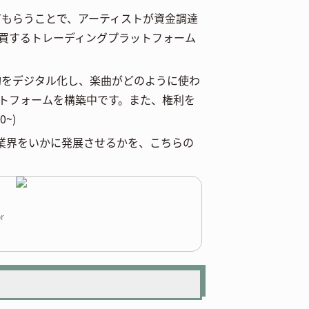
資してもらうことで、アーティストが資金調達
買するトレーディングプラットフォーム
権契約をデジタル化し、楽曲がどのように使わ
トフォームを構築中です。また、権利を
~)
メディア業界をいかに発展させるかを、こちらの
or