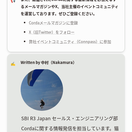
📢
るメールマガジンやX、当社主催のイベントコミュニティ
を運営しております。ぜひご登録ください。
Cordaメールマガジンに登録
X（旧Twitter）をフォロー
弊社イベントコミュニティ（Connpass）に参加
Written by 中村（Nakamura）
✍️
SBI R3 Japan セールス・エンジニアリング部
Cordaに関する情報発信を担当しています。猫