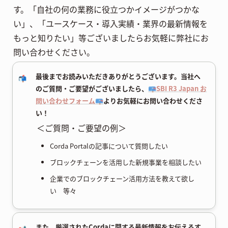
す。「自社の何の業務に役立つかイメージがつかな
い」、「ユースケース・導入実績・業界の最新情報を
もっと知りたい」等ございましたらお気軽に弊社にお
問い合わせください。
最後までお読みいただきありがとうございます。当社へ
📬
のご質問・ご要望がございましたら、
📪SBI R3 Japan お
問い合わせフォーム📪
よりお気軽にお問い合わせくださ
い！
＜ご質問・ご要望の例＞
Corda Portalの記事について質問したい
ブロックチェーンを活用した新規事業を相談したい
企業でのブロックチェーン活用方法を教えて欲し
い 等々
また、厳選されたCordaに関する最新情報をお伝えるす