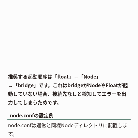
推奨する起動順序は「float」→「Node」
→「bridge」です。これはbridgeがNodeやFloatが起
動していない場合、接続先なしと検知してエラーを出
力してしまうためです。
node.confの設定例
node.confは通常と同様Nodeディレクトリに配置しま
す。