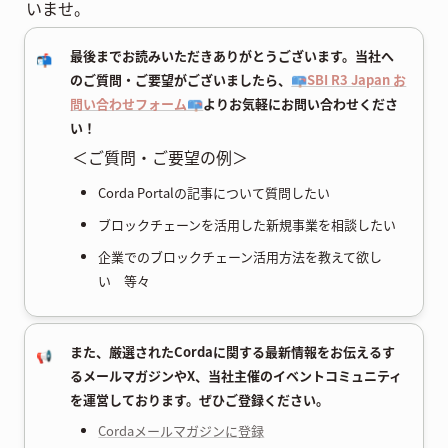
いませ。
最後までお読みいただきありがとうございます。当社へ
📬
のご質問・ご要望がございましたら、
📪SBI R3 Japan お
問い合わせフォーム📪
よりお気軽にお問い合わせくださ
い！
＜ご質問・ご要望の例＞
Corda Portalの記事について質問したい
ブロックチェーンを活用した新規事業を相談したい
企業でのブロックチェーン活用方法を教えて欲し
い 等々
また、厳選されたCordaに関する最新情報をお伝えるす
📢
るメールマガジンやX、当社主催のイベントコミュニティ
を運営しております。ぜひご登録ください。
Cordaメールマガジンに登録