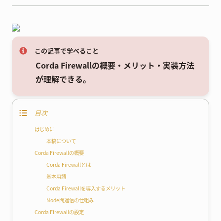
この記事で学べること
Corda Firewallの概要・メリット・実装方法
が理解できる。
目次
はじめに
本稿について
Corda Firewallの概要
Corda Firewallとは
基本用語
Corda Firewallを導入するメリット
Node間通信の仕組み
Corda Firewallの設定