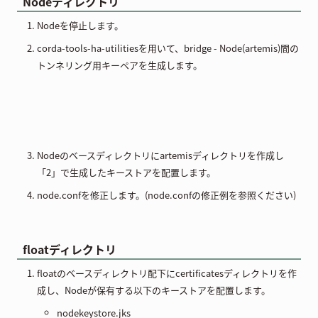
Nodeディレクトリ
Nodeを停止します。
corda-tools-ha-utilitiesを用いて、bridge - Node(artemis)間の
トンネリング用キーペアを生成します。
Nodeのベースディレクトリにartemisディレクトリを作成し
「2」で生成したキーストアを配置します。
node.confを修正します。(node.confの修正例を参照ください)
floatディレクトリ
floatのベースディレクトリ配下にcertificatesディレクトリを作
成し、Nodeが保有する以下のキーストアを配置します。
nodekeystore.jks