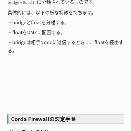
」に分類されているものです。
bridge + float)
具体的には、以下の様な特徴を持ちます。
・bridgeとfloatを分離する。
・floatをDMZに配置する。
・bridgeは相手Nodeに送信するときに、floatを経由す
る。
Corda Firewallの設定手順