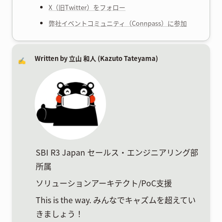
X（旧Twitter）をフォロー
弊社イベントコミュニティ（Connpass）に参加
Written by 立山 和人 (Kazuto Tateyama)
✍️
SBI R3 Japan セールス・エンジニアリング部
所属
ソリューションアーキテクト/PoC支援
This is the way. みんなでキャズムを超えてい
きましょう！